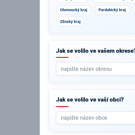
Olomoucký kraj
Pardubický kraj
Zlínský kraj
Jak se volilo ve vašem okrese
Jak se volilo ve vaší obci?