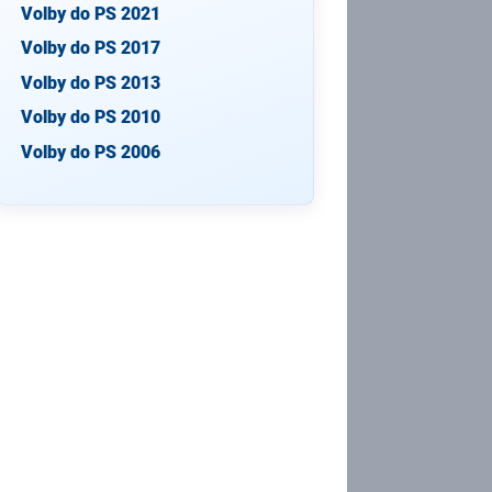
Volby do PS 2021
Volby do PS 2017
Volby do PS 2013
Volby do PS 2010
Volby do PS 2006