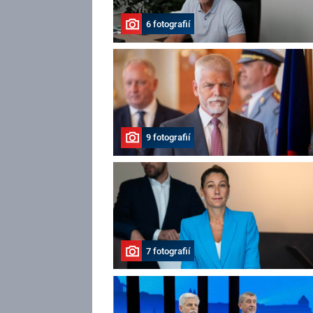
6 fotografií
9 fotografií
7 fotografií