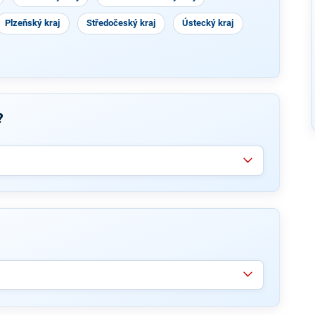
Plzeňský kraj
Středočeský kraj
Ústecký kraj
?