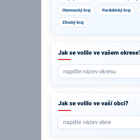
Olomoucký kraj
Pardubický kraj
Zlínský kraj
Jak se volilo ve vašem okrese
Jak se volilo ve vaší obci?