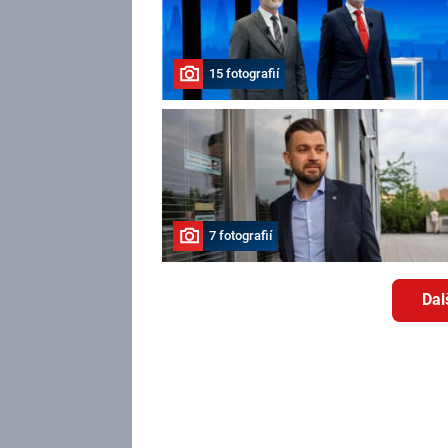
15 fotografií
7 fotografií
Dal