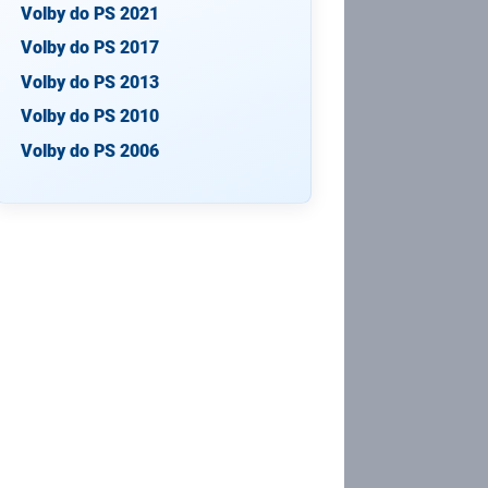
Volby do PS 2021
Volby do PS 2017
Volby do PS 2013
Volby do PS 2010
Volby do PS 2006