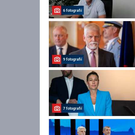
6 fotografií
9 fotografií
7 fotografií