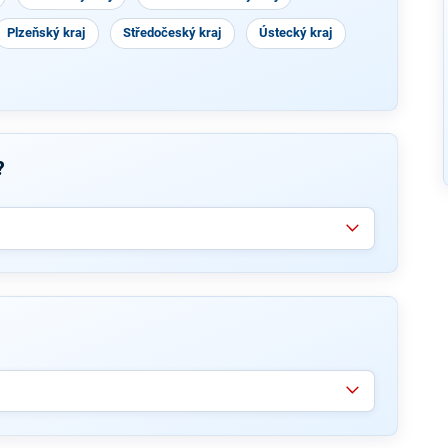
Plzeňský kraj
Středočeský kraj
Ústecký kraj
?