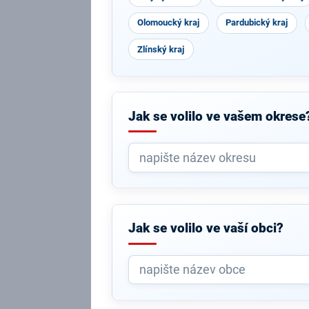
Olomoucký kraj
Pardubický kraj
Zlínský kraj
Jak se volilo ve vašem okrese
Jak se volilo ve vaší obci?