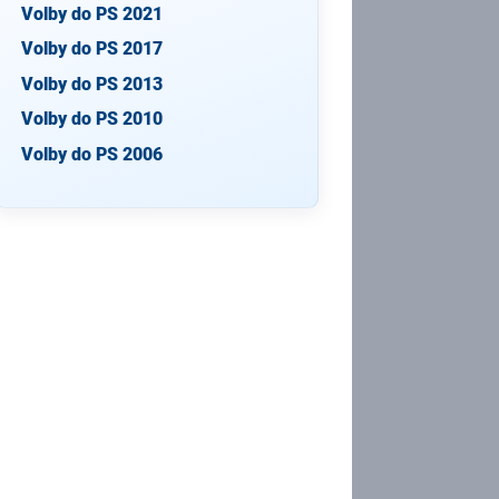
Volby do PS 2021
Volby do PS 2017
Volby do PS 2013
Volby do PS 2010
Volby do PS 2006