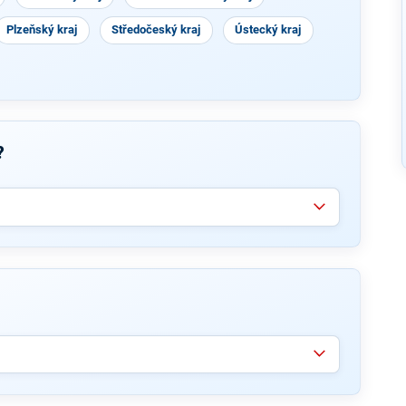
Plzeňský kraj
Středočeský kraj
Ústecký kraj
?