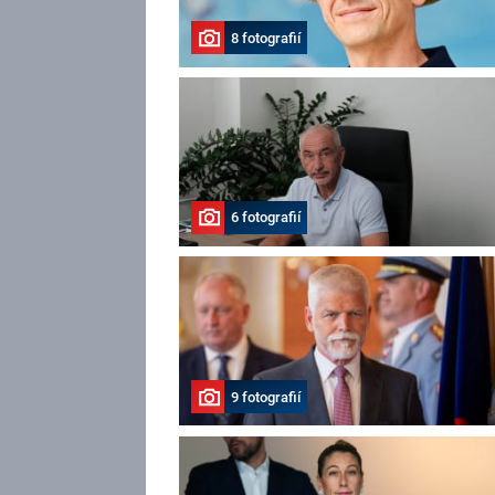
8 fotografií
6 fotografií
9 fotografií