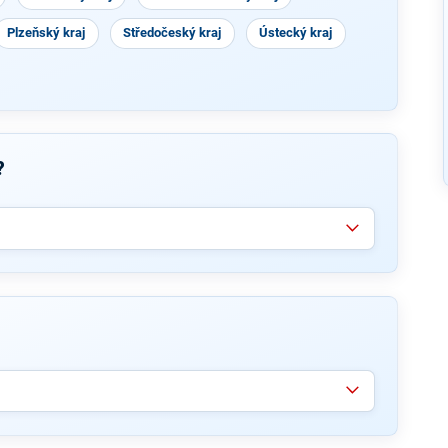
Plzeňský kraj
Středočeský kraj
Ústecký kraj
?