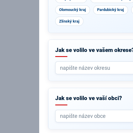
Olomoucký kraj
Pardubický kraj
Zlínský kraj
Jak se volilo ve vašem okrese
Jak se volilo ve vaší obci?