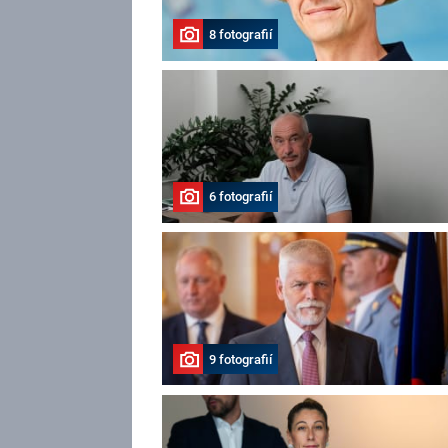
8 fotografií
6 fotografií
9 fotografií