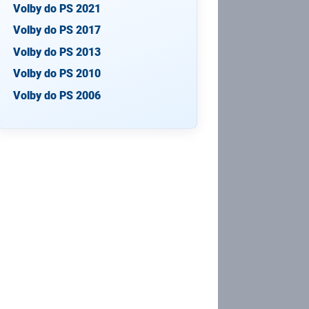
Volby do PS 2021
Volby do PS 2017
Volby do PS 2013
Volby do PS 2010
Volby do PS 2006