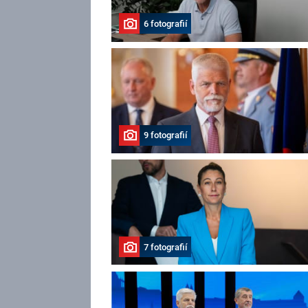
6 fotografií
9 fotografií
7 fotografií