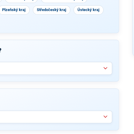
Plzeňský kraj
Středočeský kraj
Ústecký kraj
?