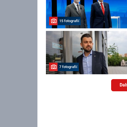
15 fotografií
7 fotografií
Dal