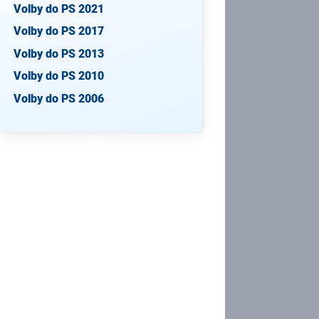
Volby do PS 2021
Volby do PS 2017
Volby do PS 2013
Volby do PS 2010
Volby do PS 2006