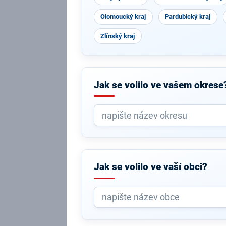
Olomoucký kraj
Pardubický kraj
Zlínský kraj
Jak se volilo ve vašem okrese
Jak se volilo ve vaší obci?