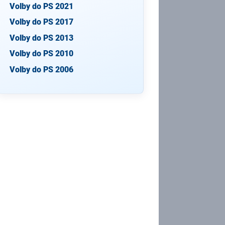
Volby do PS 2021
Volby do PS 2017
Volby do PS 2013
Volby do PS 2010
Volby do PS 2006