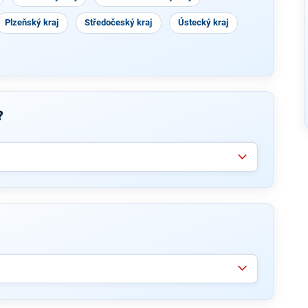
Plzeňský kraj
Středočeský kraj
Ústecký kraj
?