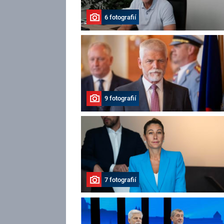
6 fotografií
9 fotografií
7 fotografií