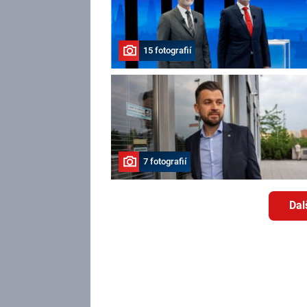
15 fotografií
7 fotografií
Dal