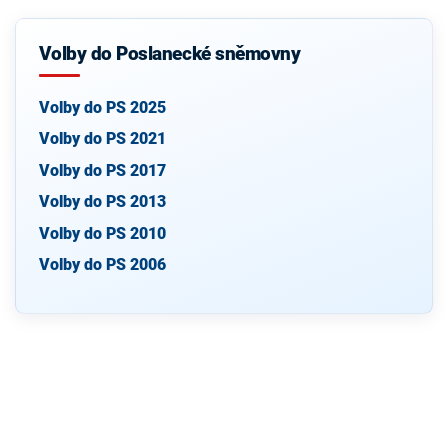
Volby do Poslanecké sněmovny
Volby do PS 2025
Volby do PS 2021
Volby do PS 2017
Volby do PS 2013
Volby do PS 2010
Volby do PS 2006