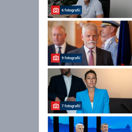
6 fotografií
9 fotografií
7 fotografií