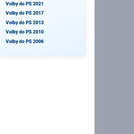
Volby do PS 2021
Volby do PS 2017
Volby do PS 2013
Volby do PS 2010
Volby do PS 2006