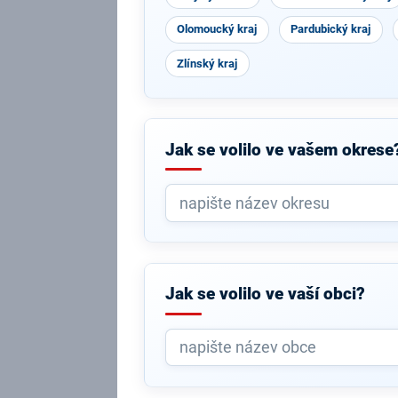
Olomoucký kraj
Pardubický kraj
Zlínský kraj
Jak se volilo ve vašem okrese
Jak se volilo ve vaší obci?