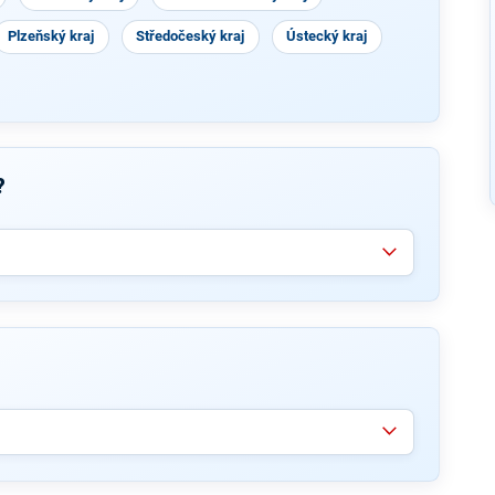
Plzeňský kraj
Středočeský kraj
Ústecký kraj
?