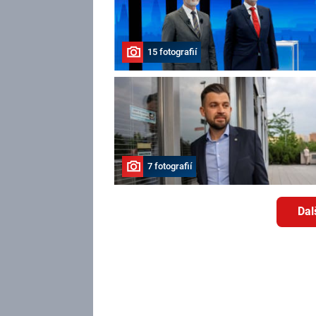
15 fotografií
7 fotografií
Dal