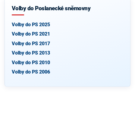
Volby do Poslanecké sněmovny
Volby do PS 2025
Volby do PS 2021
Volby do PS 2017
Volby do PS 2013
Volby do PS 2010
Volby do PS 2006