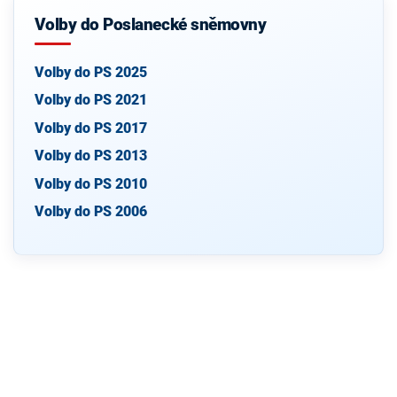
Volby do Poslanecké sněmovny
Volby do PS 2025
Volby do PS 2021
Volby do PS 2017
Volby do PS 2013
Volby do PS 2010
Volby do PS 2006