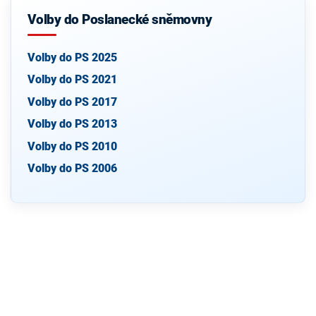
Volby do Poslanecké sněmovny
Volby do PS 2025
Volby do PS 2021
Volby do PS 2017
Volby do PS 2013
Volby do PS 2010
Volby do PS 2006