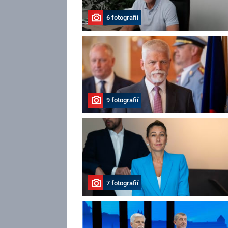
6 fotografií
9 fotografií
7 fotografií