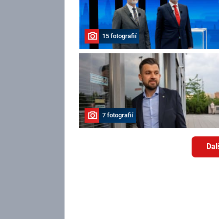
15 fotografií
7 fotografií
Dal