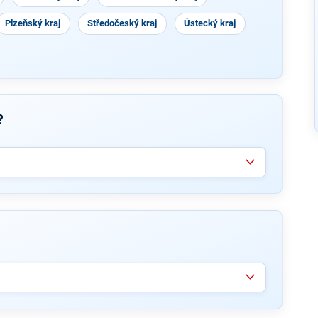
Plzeňský kraj
Středočeský kraj
Ústecký kraj
?