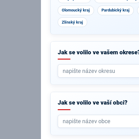
Olomoucký kraj
Pardubický kraj
Zlínský kraj
Jak se volilo ve vašem okrese
Jak se volilo ve vaší obci?