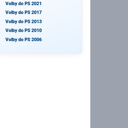
Volby do PS 2021
Volby do PS 2017
Volby do PS 2013
Volby do PS 2010
Volby do PS 2006