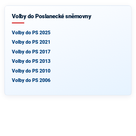
Volby do Poslanecké sněmovny
Volby do PS 2025
Volby do PS 2021
Volby do PS 2017
Volby do PS 2013
Volby do PS 2010
Volby do PS 2006