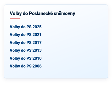
Volby do Poslanecké sněmovny
Volby do PS 2025
Volby do PS 2021
Volby do PS 2017
Volby do PS 2013
Volby do PS 2010
Volby do PS 2006