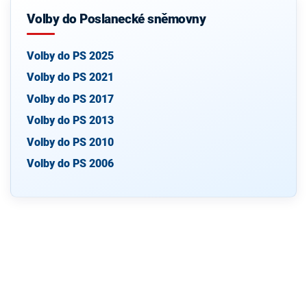
Volby do Poslanecké sněmovny
Volby do PS 2025
Volby do PS 2021
Volby do PS 2017
Volby do PS 2013
Volby do PS 2010
Volby do PS 2006