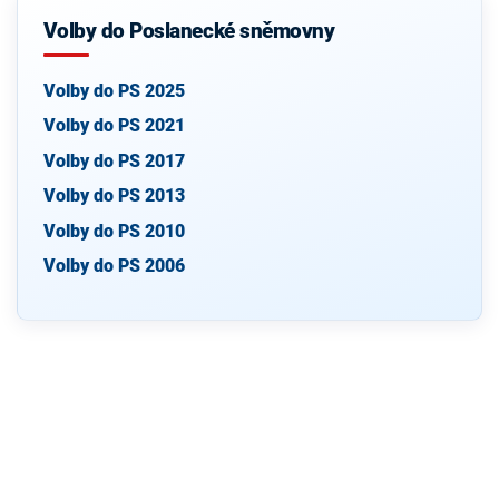
Volby do Poslanecké sněmovny
Volby do PS 2025
Volby do PS 2021
Volby do PS 2017
Volby do PS 2013
Volby do PS 2010
Volby do PS 2006