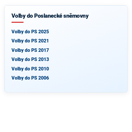
Volby do Poslanecké sněmovny
Volby do PS 2025
Volby do PS 2021
Volby do PS 2017
Volby do PS 2013
Volby do PS 2010
Volby do PS 2006