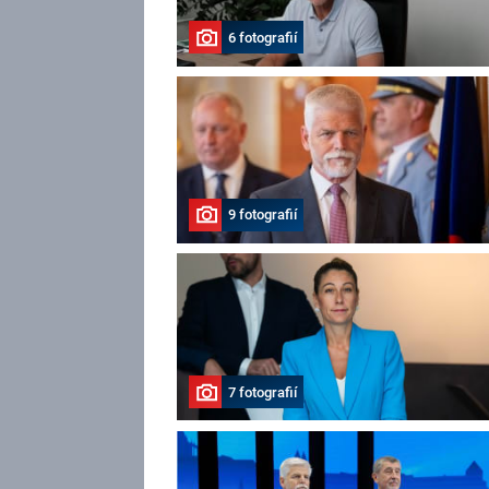
6 fotografií
9 fotografií
7 fotografií