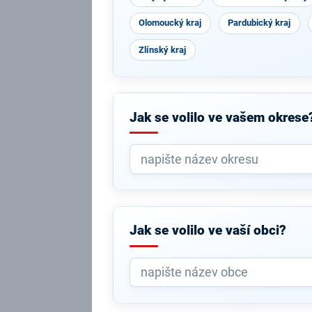
Olomoucký kraj
Pardubický kraj
Zlínský kraj
Jak se volilo ve vašem okrese
Jak se volilo ve vaší obci?