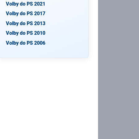
Volby do PS 2021
Volby do PS 2017
Volby do PS 2013
Volby do PS 2010
Volby do PS 2006