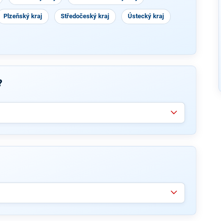
Plzeňský kraj
Středočeský kraj
Ústecký kraj
?