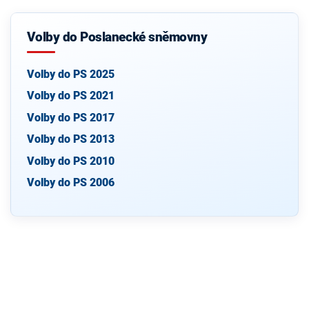
Volby do Poslanecké sněmovny
Volby do PS 2025
Volby do PS 2021
Volby do PS 2017
Volby do PS 2013
Volby do PS 2010
Volby do PS 2006