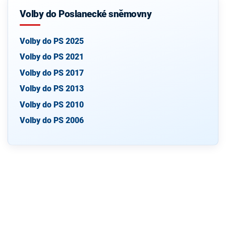
Volby do Poslanecké sněmovny
Volby do PS 2025
Volby do PS 2021
Volby do PS 2017
Volby do PS 2013
Volby do PS 2010
Volby do PS 2006