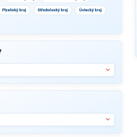
Plzeňský kraj
Středočeský kraj
Ústecký kraj
?