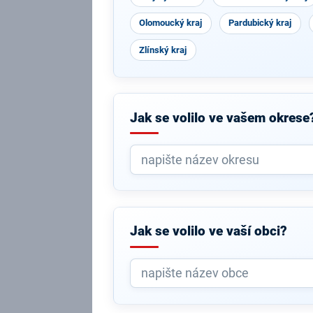
Olomoucký kraj
Pardubický kraj
Zlínský kraj
Jak se volilo ve vašem okrese
Jak se volilo ve vaší obci?