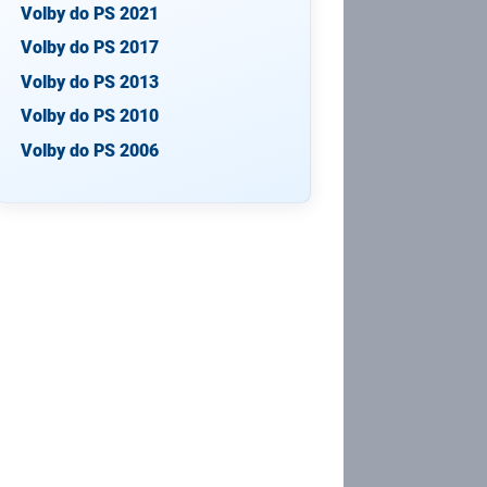
Volby do PS 2021
Volby do PS 2017
Volby do PS 2013
Volby do PS 2010
Volby do PS 2006