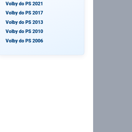
Volby do PS 2021
Volby do PS 2017
Volby do PS 2013
Volby do PS 2010
Volby do PS 2006