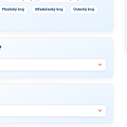
Plzeňský kraj
Středočeský kraj
Ústecký kraj
?