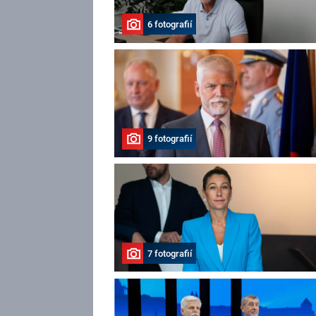
6 fotografií
9 fotografií
7 fotografií