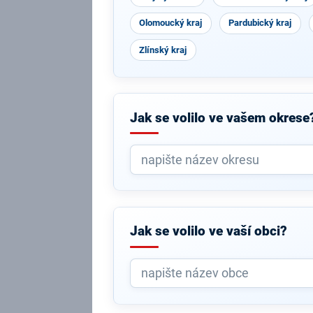
Olomoucký kraj
Pardubický kraj
Zlínský kraj
Jak se volilo ve vašem okrese
Jak se volilo ve vaší obci?