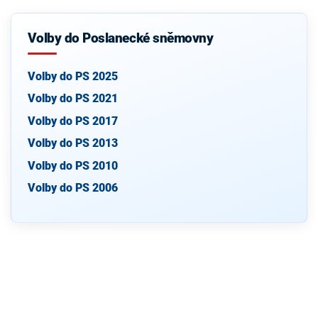
Volby do Poslanecké sněmovny
Volby do PS 2025
Volby do PS 2021
Volby do PS 2017
Volby do PS 2013
Volby do PS 2010
Volby do PS 2006