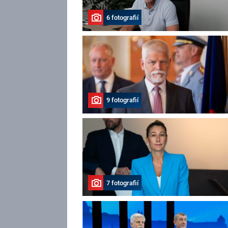
6 fotografií
9 fotografií
7 fotografií