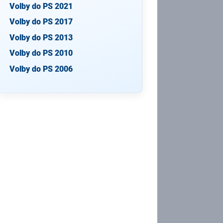
Volby do PS 2021
Volby do PS 2017
Volby do PS 2013
Volby do PS 2010
Volby do PS 2006