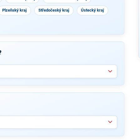
Plzeňský kraj
Středočeský kraj
Ústecký kraj
?