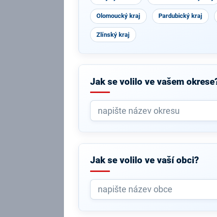
Olomoucký kraj
Pardubický kraj
Zlínský kraj
Jak se volilo ve vašem okrese
Jak se volilo ve vaší obci?