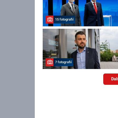
15 fotografií
7 fotografií
Dal