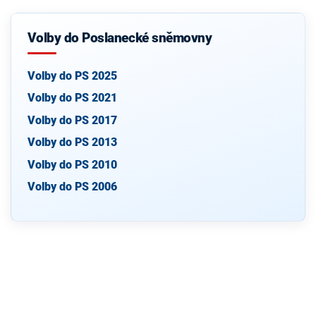
Volby do Poslanecké sněmovny
Volby do PS 2025
Volby do PS 2021
Volby do PS 2017
Volby do PS 2013
Volby do PS 2010
Volby do PS 2006