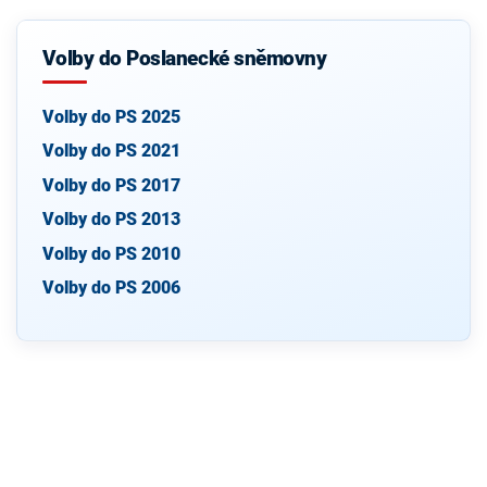
Volby do Poslanecké sněmovny
Volby do PS 2025
Volby do PS 2021
Volby do PS 2017
Volby do PS 2013
Volby do PS 2010
Volby do PS 2006