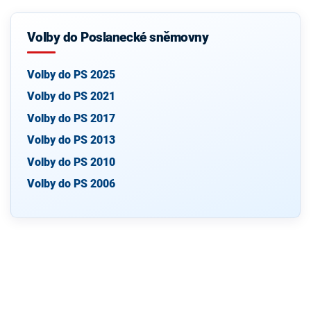
Volby do Poslanecké sněmovny
Volby do PS 2025
Volby do PS 2021
Volby do PS 2017
Volby do PS 2013
Volby do PS 2010
Volby do PS 2006