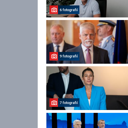
6 fotografií
9 fotografií
7 fotografií