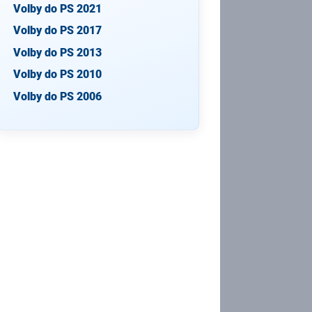
Volby do PS 2021
Volby do PS 2017
Volby do PS 2013
Volby do PS 2010
Volby do PS 2006