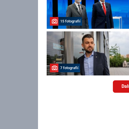
15 fotografií
7 fotografií
Dal