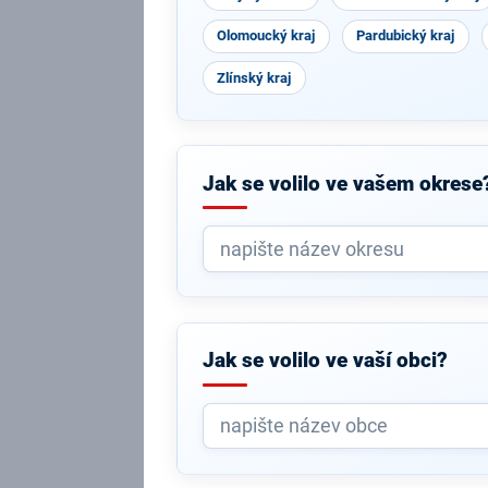
Olomoucký kraj
Pardubický kraj
Zlínský kraj
Jak se volilo ve vašem okrese
Jak se volilo ve vaší obci?