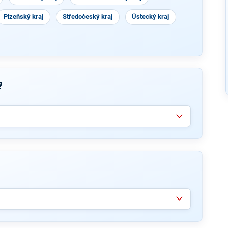
Plzeňský kraj
Středočeský kraj
Ústecký kraj
?