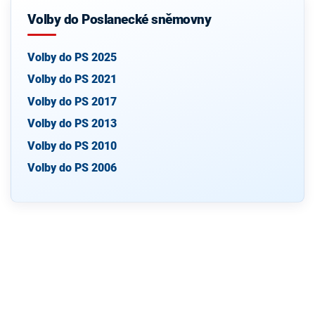
Volby do Poslanecké sněmovny
Volby do PS 2025
Volby do PS 2021
Volby do PS 2017
Volby do PS 2013
Volby do PS 2010
Volby do PS 2006