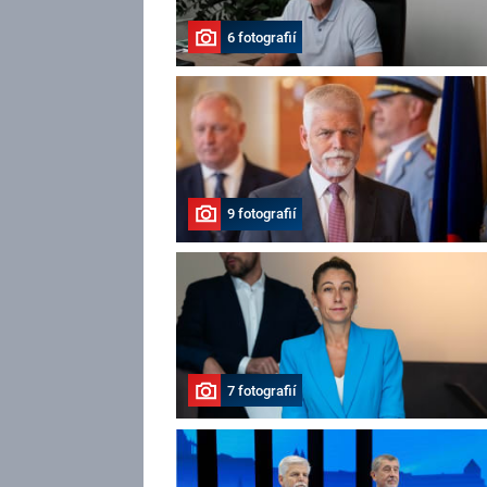
6 fotografií
9 fotografií
7 fotografií