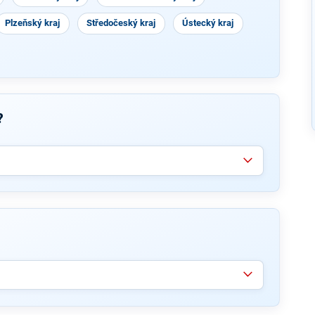
Plzeňský kraj
Středočeský kraj
Ústecký kraj
?