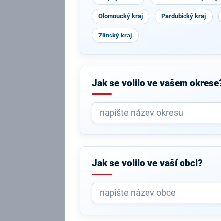
Olomoucký kraj
Pardubický kraj
Zlínský kraj
Jak se volilo ve vašem okrese
Jak se volilo ve vaší obci?