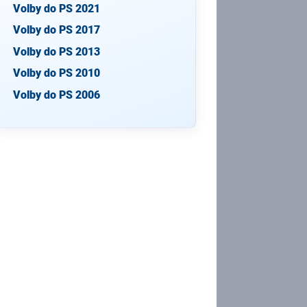
Volby do PS 2021
Volby do PS 2017
Volby do PS 2013
Volby do PS 2010
Volby do PS 2006