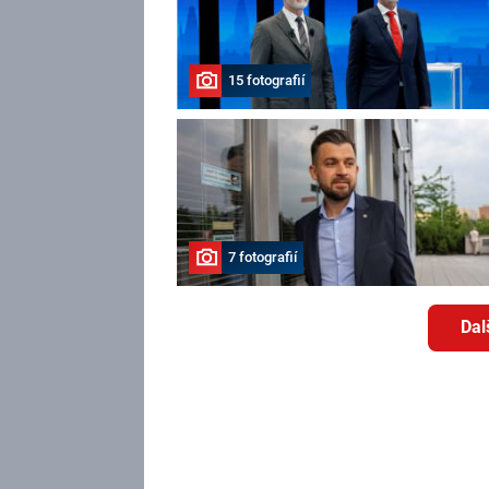
15 fotografií
7 fotografií
Dal