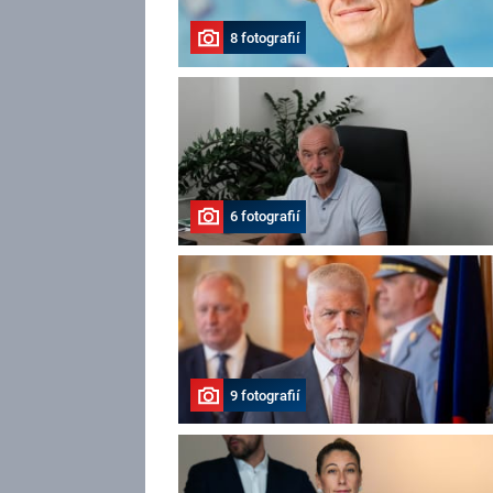
8 fotografií
6 fotografií
9 fotografií