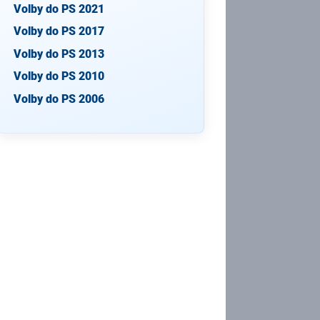
Volby do PS 2021
Volby do PS 2017
Volby do PS 2013
Volby do PS 2010
Volby do PS 2006