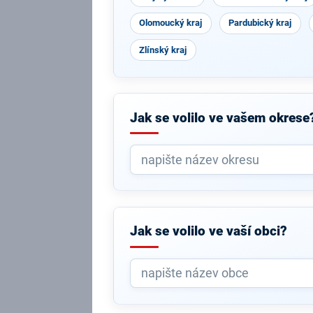
Olomoucký kraj
Pardubický kraj
Zlínský kraj
Jak se volilo ve vašem okrese
Jak se volilo ve vaší obci?