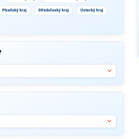
Plzeňský kraj
Středočeský kraj
Ústecký kraj
?