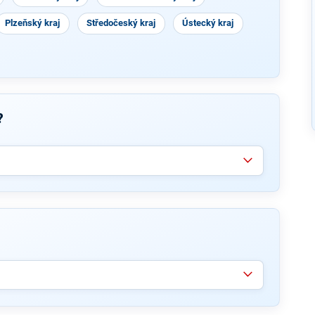
Plzeňský kraj
Středočeský kraj
Ústecký kraj
?