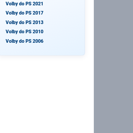
Volby do PS 2021
Volby do PS 2017
Volby do PS 2013
Volby do PS 2010
Volby do PS 2006