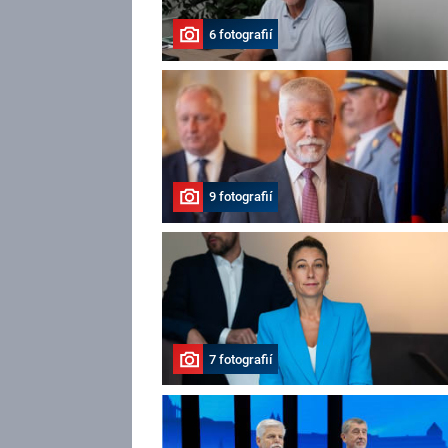
6 fotografií
9 fotografií
7 fotografií