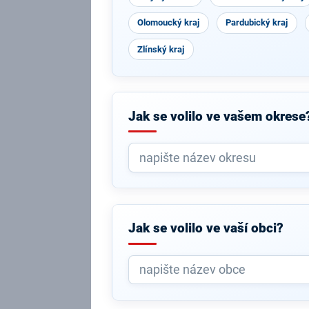
Olomoucký kraj
Pardubický kraj
Zlínský kraj
Jak se volilo ve vašem okrese
Jak se volilo ve vaší obci?