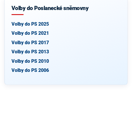
Volby do Poslanecké sněmovny
Volby do PS 2025
Volby do PS 2021
Volby do PS 2017
Volby do PS 2013
Volby do PS 2010
Volby do PS 2006