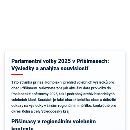
Parlamentní volby 2025 v Přišimasech:
Výsledky a analýza souvislostí
Tato stránka přináší komplexní přehled volebních výsledků pro
obec Přišimasy. Naleznete zde jak aktuální data pro volby do
Poslanecké sněmovny 2025, tak i podrobný archiv historických
volebních klání. Součástí je také charakteristika obce a důležité
odkazy na výsledky v širším regionálním měřítku, konkrétně pro
okres Kolín a celý Středočeský kraj.
Přišimasy v regionálním volebním
kontextu