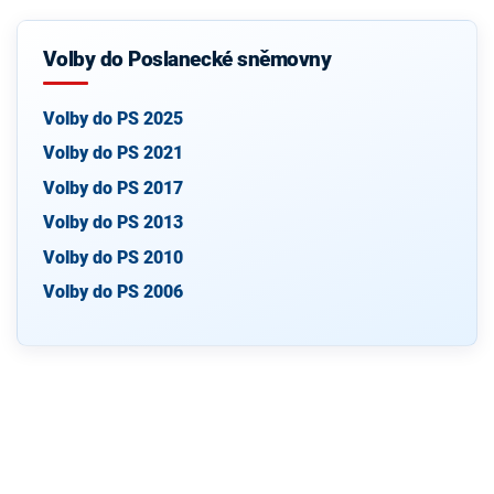
Volby do Poslanecké sněmovny
Volby do PS 2025
Volby do PS 2021
Volby do PS 2017
Volby do PS 2013
Volby do PS 2010
Volby do PS 2006