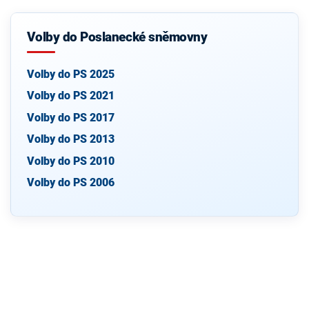
Volby do Poslanecké sněmovny
Volby do PS 2025
Volby do PS 2021
Volby do PS 2017
Volby do PS 2013
Volby do PS 2010
Volby do PS 2006