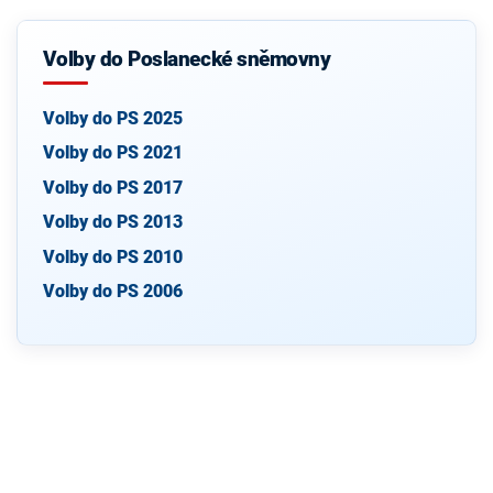
Volby do Poslanecké sněmovny
Volby do PS 2025
Volby do PS 2021
Volby do PS 2017
Volby do PS 2013
Volby do PS 2010
Volby do PS 2006