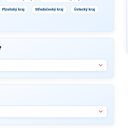
Plzeňský kraj
Středočeský kraj
Ústecký kraj
?