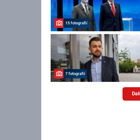
15 fotografií
7 fotografií
Dal