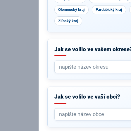
Olomoucký kraj
Pardubický kraj
Zlínský kraj
Jak se volilo ve vašem okrese
Jak se volilo ve vaší obci?