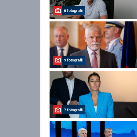
6 fotografií
9 fotografií
7 fotografií