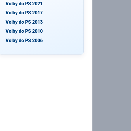
Volby do PS 2021
Volby do PS 2017
Volby do PS 2013
Volby do PS 2010
Volby do PS 2006