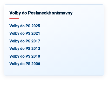
Volby do Poslanecké sněmovny
Volby do PS 2025
Volby do PS 2021
Volby do PS 2017
Volby do PS 2013
Volby do PS 2010
Volby do PS 2006