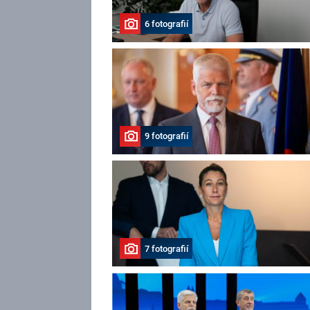
6 fotografií
9 fotografií
7 fotografií