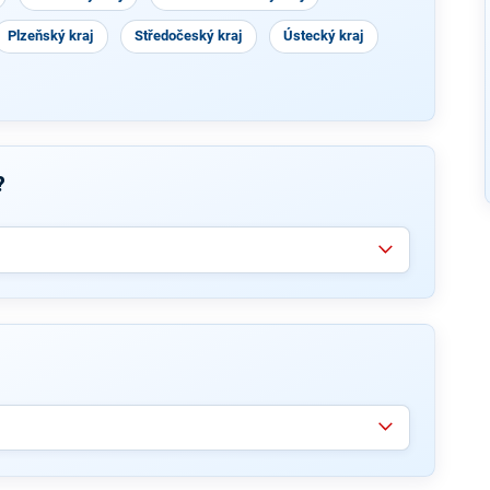
Plzeňský kraj
Středočeský kraj
Ústecký kraj
?