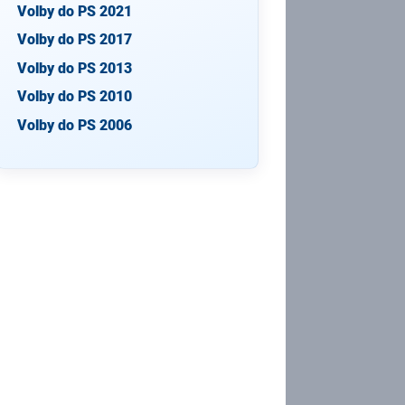
Volby do PS 2021
Volby do PS 2017
Volby do PS 2013
Volby do PS 2010
Volby do PS 2006