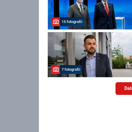
15 fotografií
7 fotografií
Dal