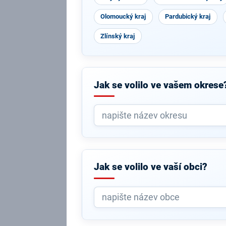
Olomoucký kraj
Pardubický kraj
Zlínský kraj
Jak se volilo ve vašem okrese
Jak se volilo ve vaší obci?