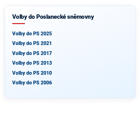
Volby do Poslanecké sněmovny
Volby do PS 2025
Volby do PS 2021
Volby do PS 2017
Volby do PS 2013
Volby do PS 2010
Volby do PS 2006