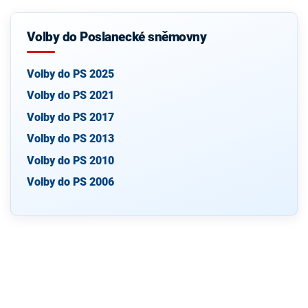
Volby do Poslanecké sněmovny
Volby do PS 2025
Volby do PS 2021
Volby do PS 2017
Volby do PS 2013
Volby do PS 2010
Volby do PS 2006