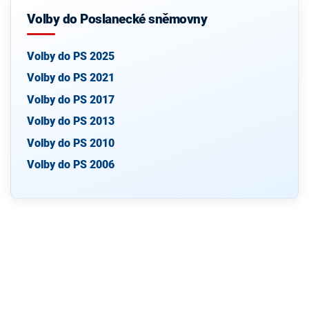
Volby do Poslanecké sněmovny
Volby do PS 2025
Volby do PS 2021
Volby do PS 2017
Volby do PS 2013
Volby do PS 2010
Volby do PS 2006