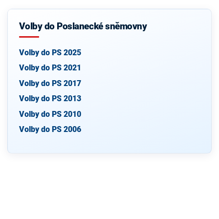
Volby do Poslanecké sněmovny
Volby do PS 2025
Volby do PS 2021
Volby do PS 2017
Volby do PS 2013
Volby do PS 2010
Volby do PS 2006