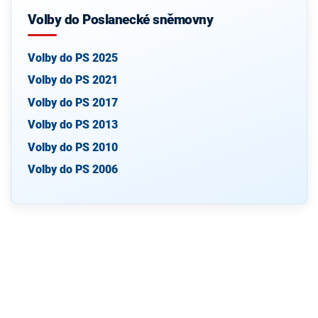
Volby do Poslanecké sněmovny
Volby do PS 2025
Volby do PS 2021
Volby do PS 2017
Volby do PS 2013
Volby do PS 2010
Volby do PS 2006