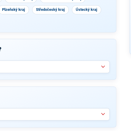
Plzeňský kraj
Středočeský kraj
Ústecký kraj
?