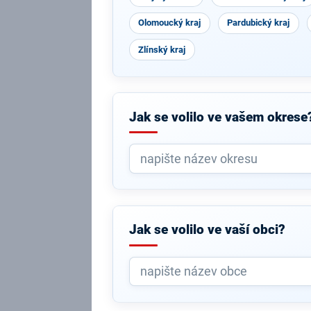
Olomoucký kraj
Pardubický kraj
Zlínský kraj
Jak se volilo ve vašem okrese
Jak se volilo ve vaší obci?