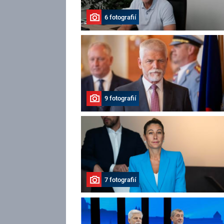
6 fotografií
9 fotografií
7 fotografií