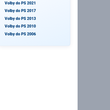
Volby do PS 2021
Volby do PS 2017
Volby do PS 2013
Volby do PS 2010
Volby do PS 2006