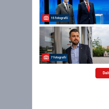
15 fotografií
7 fotografií
Dal