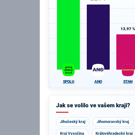
13,97 
ANO
STAN
SPOLU
Jak se volilo ve vašem kraji?
Jihočeský kraj
Jihomoravský kraj
Kraj Vysočina
Královéhradecký kraj