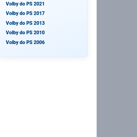
Volby do PS 2021
Volby do PS 2017
Volby do PS 2013
Volby do PS 2010
Volby do PS 2006