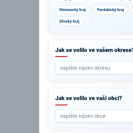
Olomoucký kraj
Pardubický kraj
Zlínský kraj
Jak se volilo ve vašem okrese
Jak se volilo ve vaší obci?