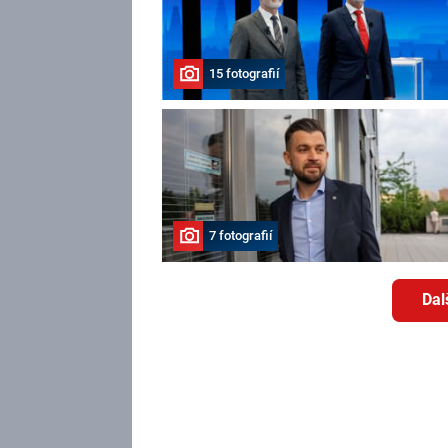
15 fotografií
7 fotografií
Dal