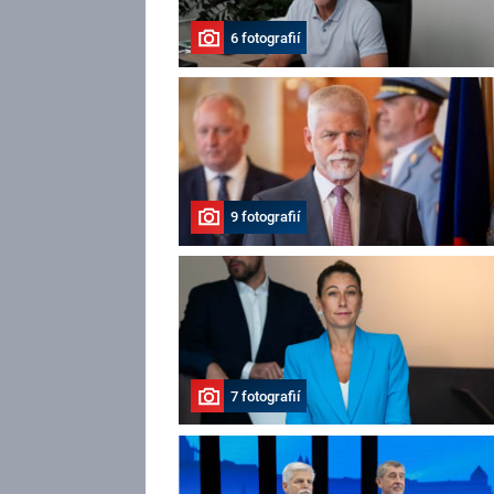
6 fotografií
9 fotografií
7 fotografií