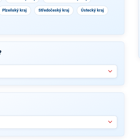
Plzeňský kraj
Středočeský kraj
Ústecký kraj
?