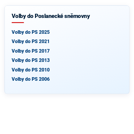
Volby do Poslanecké sněmovny
Volby do PS 2025
Volby do PS 2021
Volby do PS 2017
Volby do PS 2013
Volby do PS 2010
Volby do PS 2006