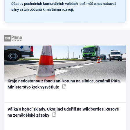
účast v posledních komunálních volbách, což může naznačovat
silný vztah občanů k místnímu rozvoji.
Kraje nedostanou z fondu ani korunu na silnice, oznámil Půta.
Ministerstvo krok vysvětluje
Válka o hořící sklady. Ukrajinci udeřili na Wildberries, Rusové
na zemědělské zásoby