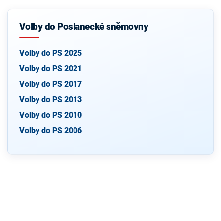
Volby do Poslanecké sněmovny
Volby do PS 2025
Volby do PS 2021
Volby do PS 2017
Volby do PS 2013
Volby do PS 2010
Volby do PS 2006