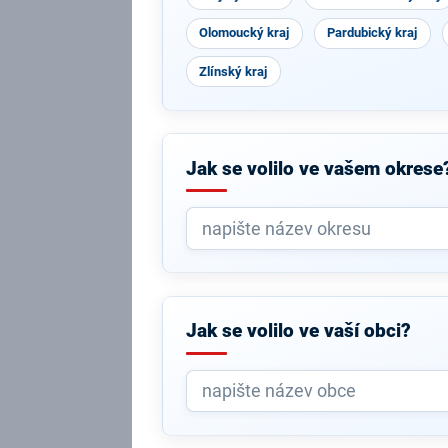
Olomoucký kraj
Pardubický kraj
Zlínský kraj
Jak se volilo ve vašem okrese
Jak se volilo ve vaší obci?