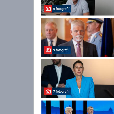
6 fotografií
9 fotografií
7 fotografií