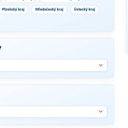
Plzeňský kraj
Středočeský kraj
Ústecký kraj
?