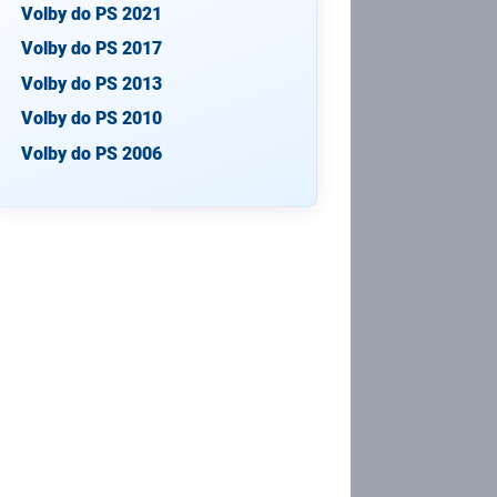
Volby do PS 2021
Volby do PS 2017
Volby do PS 2013
Volby do PS 2010
Volby do PS 2006