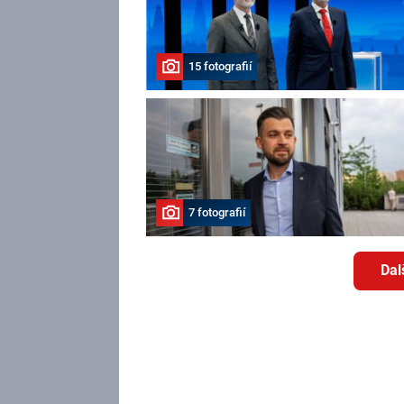
15 fotografií
7 fotografií
Dal