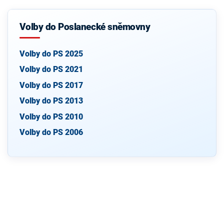
Volby do Poslanecké sněmovny
Volby do PS 2025
Volby do PS 2021
Volby do PS 2017
Volby do PS 2013
Volby do PS 2010
Volby do PS 2006